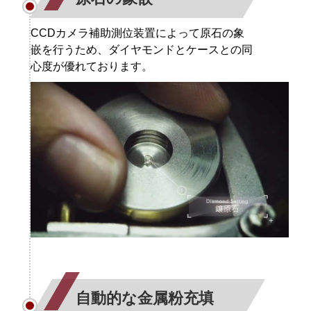
CCDカメラ補助測位装置によって原石の象
嵌を行うため、ダイヤモンドとケースとの同
心度が優れております。
自動的な金属粉充填