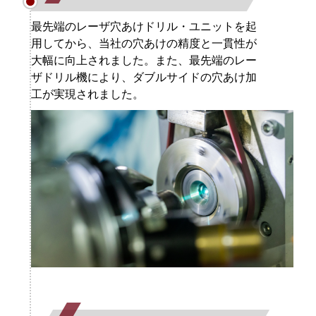
最先端のレーザ穴あけドリル・ユニットを起
用してから、当社の穴あけの精度と一貫性が
大幅に向上されました。また、最先端のレー
ザドリル機により、ダブルサイドの穴あけ加
工が実現されました。