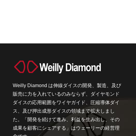
Weilly Diamond は伸線ダイスの開発、製造、及び
販売に力を入れているのみならず、ダイヤモンド
ダイスの応用範囲をワイヤガイド、圧縮導体ダイ
ス、及び押出成形ダイスの領域まで拡大しまし
た。「開発を続けて進み、利益を生み出し、その
成果を顧客にシェアする」はウェーリーの経営理