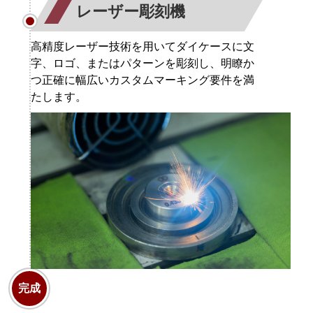
レーザー彫刻機
高精度レーザー技術を用いてダイケースに文
字、ロゴ、またはパターンを彫刻し、明瞭か
つ正確に幅広いカスタムマーキング要件を満
たします。
完成