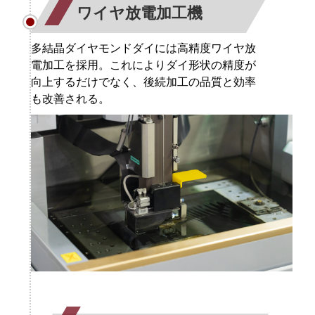
ワイヤ放電加工機
多結晶ダイヤモンドダイには高精度ワイヤ放
電加工を採用。これによりダイ形状の精度が
向上するだけでなく、後続加工の品質と効率
も改善される。