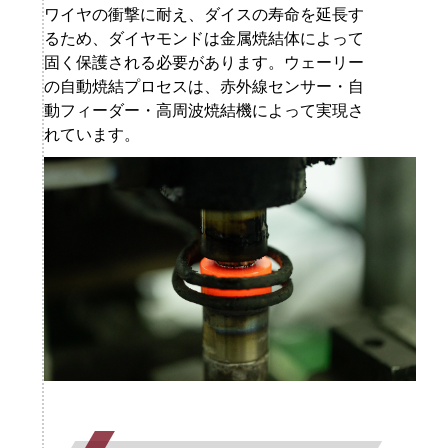
ワイヤの衝撃に耐え、ダイスの寿命を延長す
るため、ダイヤモンドは金属焼結体によって
固く保護される必要があります。ウェーリー
の自動焼結プロセスは、赤外線センサー・自
動フィーダー・高周波焼結機によって実現さ
れています。