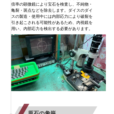
倍率の顕微鏡により宝石を検査し、不純物・
亀裂・斑点などを除去します。ダイスのダイ
スの製造・使用中には内部応力により破裂を
引き起こされる可能性があるため、内視鏡を
用い、内部応力を検出する必要があります。
原石の象嵌