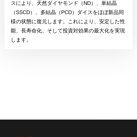
スにより、天然ダイヤモンド（ND）、単結晶
（SSCD）、多結晶（PCD）ダイスをほぼ新品同
様の状態に復元します。これにより、安定した性
能、長寿命化、そして投資対効果の最大化を実現
します。