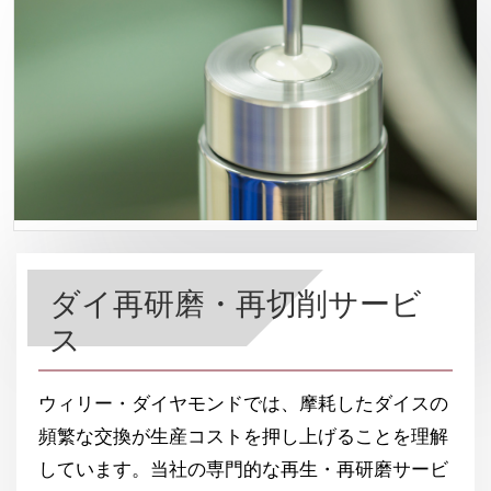
ダイ再研磨・再切削サービ
ス
ウィリー・ダイヤモンドでは、摩耗したダイスの
頻繁な交換が生産コストを押し上げることを理解
しています。当社の専門的な再生・再研磨サービ