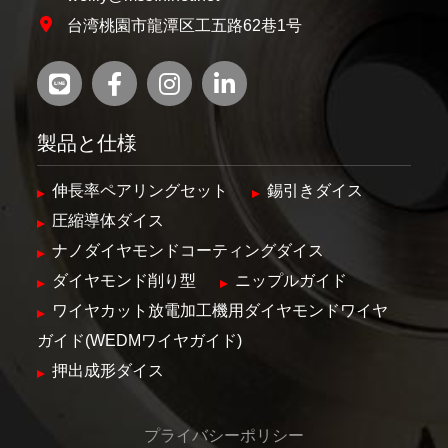
台湾桃園市龍潭区工五路62巷1号
製品と仕様
伸長率ペアリングセット
錫引きダイス
圧縮導体ダイス
ナノダイヤモンドコーティングダイス
ダイヤモンド削り型
ニップルガイド
ワイヤカット放電加工機用ダイヤモンドワイヤ
ガイド(WEDMワイヤガイド)
押出成形ダイス
プライバシーポリシー