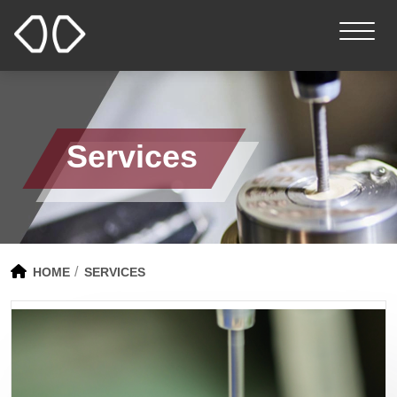
Services
HOME
SERVICES