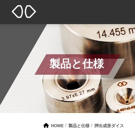
製品と仕様
HOME
製品と仕様
押出成形ダイス