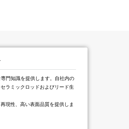
ト
な専門知識を提供します。自社内の
、セラミックロッドおよびリード生
、再現性、高い表面品質を提供しま