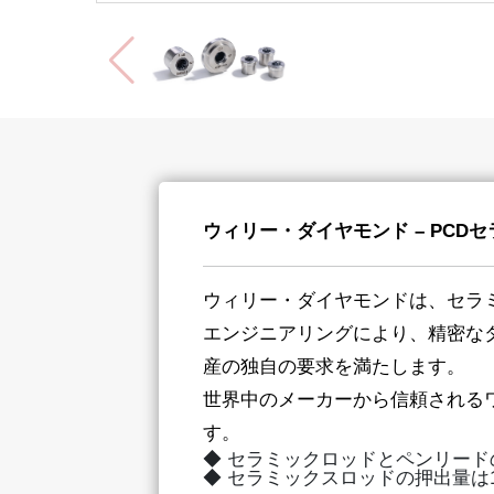
ウィリー・ダイヤモンド – PC
ウィリー・ダイヤモンドは、セラ
エンジニアリングにより、精密な
産の独自の要求を満たします。
世界中のメーカーから信頼される
す。
◆ セラミックロッドとペンリード
◆ セラミックスロッドの押出量は1.6