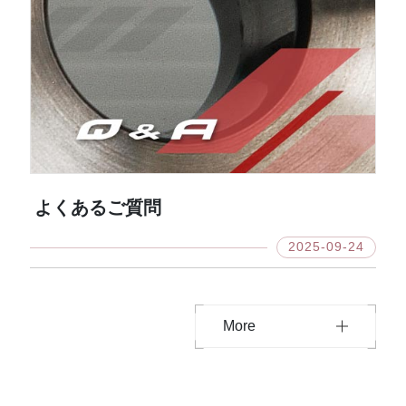
よくあるご質問
2025-09-24
More