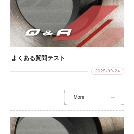
よくある質問テスト
2025-09-24
More