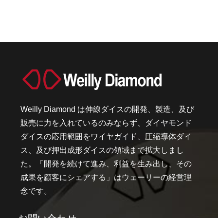
Weilly Diamond は伸線ダイスの開発、製造、及び
販売に力を入れているのみならず、ダイヤモンド
ダイスの応用範囲をワイヤガイド、圧縮導体ダイ
ス、及び押出成形ダイスの領域まで拡大しまし
た。「開発を続けて進み、利益を生み出し、その
成果を顧客にシェアする」はウェーリーの経営理
念です。