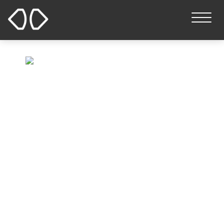
FAQ
HOME
FAQ
よくある質問テスト