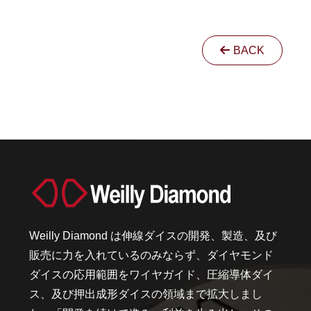
BACK
Weilly Diamond は伸線ダイスの開発、製造、及び
販売に力を入れているのみならず、ダイヤモンド
ダイスの応用範囲をワイヤガイド、圧縮導体ダイ
ス、及び押出成形ダイスの領域まで拡大しまし